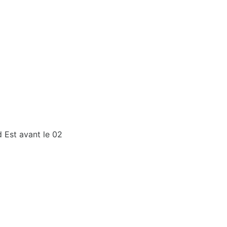
d Est avant le 02