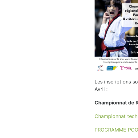
Les inscriptions s
Avril :
Championnat de R
Championnat tech
PROGRAMME PO