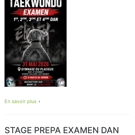
En savoir plus
STAGE PREPA EXAMEN DAN