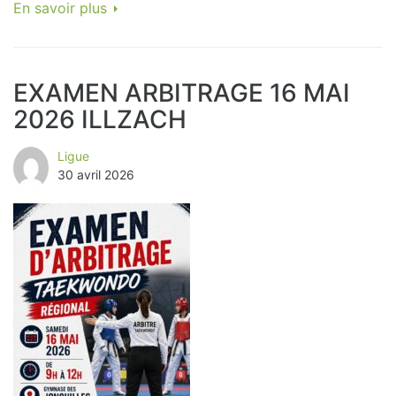
En savoir plus
EXAMEN ARBITRAGE 16 MAI
2026 ILLZACH
Ligue
30 avril 2026