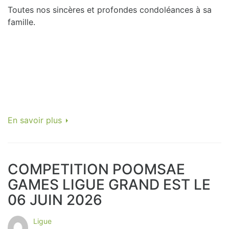
Toutes nos sincères et profondes condoléances à sa
famille.
En savoir plus
COMPETITION POOMSAE
GAMES LIGUE GRAND EST LE
06 JUIN 2026
Ligue