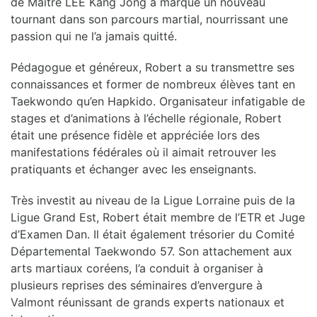
de Maître LEE Kang Jong a marqué un nouveau
tournant dans son parcours martial, nourrissant une
passion qui ne l’a jamais quitté.
Pédagogue et généreux, Robert a su transmettre ses
connaissances et former de nombreux élèves tant en
Taekwondo qu’en Hapkido. Organisateur infatigable de
stages et d’animations à l’échelle régionale, Robert
était une présence fidèle et appréciée lors des
manifestations fédérales où il aimait retrouver les
pratiquants et échanger avec les enseignants.
Très investit au niveau de la Ligue Lorraine puis de la
Ligue Grand Est, Robert était membre de l’ETR et Juge
d’Examen Dan. Il était également trésorier du Comité
Départemental Taekwondo 57. Son attachement aux
arts martiaux coréens, l’a conduit à organiser à
plusieurs reprises des séminaires d’envergure à
Valmont réunissant de grands experts nationaux et