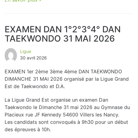
EXAMEN DAN 1°2°3°4° DAN
TAEKWONDO 31 MAI 2026
Ligue
30 avril 2026
EXAMEN 1er 2ème 3ème 4ème DAN TAEKWONDO
DIMANCHE 31 MAI 2026 organisé par la Ligue Grand
Est de Taekwondo et D.A.
La Ligue Grand Est organise un examen Dan
Taekwondo le Dimanche 31 mai 2026 au Gymnase du
Placieux rue JF Kennedy 54600 Villers les Nancy.
Les candidats sont convoqués à 9h30 pour un début
des épreuves à 10h.