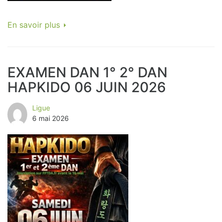
En savoir plus
EXAMEN DAN 1° 2° DAN
HAPKIDO 06 JUIN 2026
Ligue
6 mai 2026