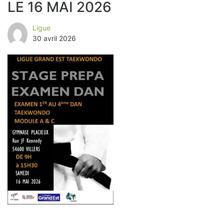
LE 16 MAI 2026
Ligue
30 avril 2026