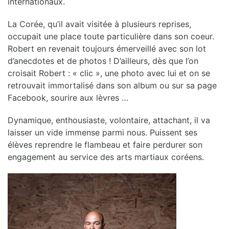
internationaux.
La Corée, qu’il avait visitée à plusieurs reprises,
occupait une place toute particulière dans son coeur.
Robert en revenait toujours émerveillé avec son lot
d’anecdotes et de photos ! D’ailleurs, dès que l’on
croisait Robert : « clic », une photo avec lui et on se
retrouvait immortalisé dans son album ou sur sa page
Facebook, sourire aux lèvres …
Dynamique, enthousiaste, volontaire, attachant, il va
laisser un vide immense parmi nous. Puissent ses
élèves reprendre le flambeau et faire perdurer son
engagement au service des arts martiaux coréens.