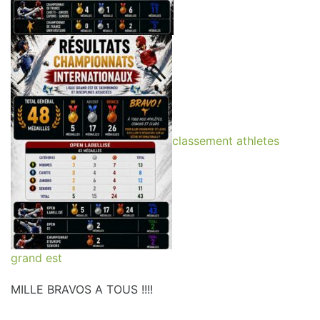
classement athletes
grand est
MILLE BRAVOS A TOUS !!!!