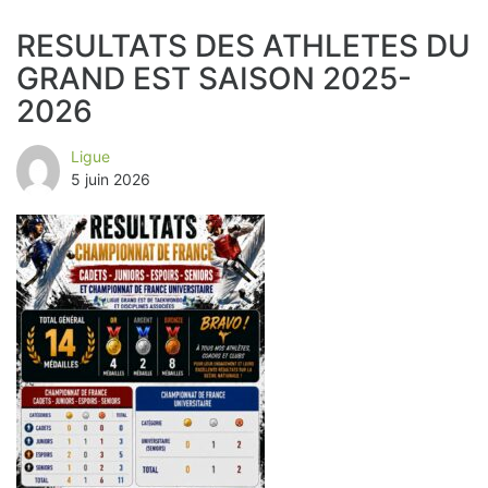
RESULTATS DES ATHLETES DU
GRAND EST SAISON 2025-
2026
Ligue
5 juin 2026