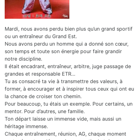
Mardi, nous avons perdu bien plus qu’un grand sportif
ou un entraîneur du Grand Est.
Nous avons perdu un homme qui a donné son cœur,
son temps et toute son énergie pour faire grandir
notre discipline.
Il était encadrant, entraîneur, arbitre, juge passage de
grandes et responsable ETR…
Tu as consacré ta vie à transmettre des valeurs, à
former, à encourager et à inspirer tous ceux qui ont eu
la chance de croiser ton chemin.
Pour beaucoup, tu étais un exemple. Pour certains, un
mentor. Pour d’autres, une famille.
Ton départ laisse un immense vide, mais aussi un
héritage immense.
Chaque entraînement, réunion, AG, chaque moment