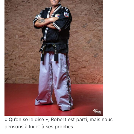
« Qu’on se le dise », Robert est parti, mais nous
pensons à lui et à ses proches.