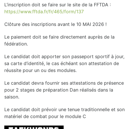
L’inscription doit se faire sur le site de la FFTDA :
https://www.fftda.fr/fr/465/form/137
Clôture des inscriptions avant le 10 MAI 2026 !
Le paiement doit se faire directement auprès de la
fédération.
Le candidat doit apporter son passeport sportif à jour,
sa carte d’identité, le cas échéant son attestation de
réussite pour un ou des modules.
Le candidat devra fournir ses attestations de présence
pour 2 stages de préparation Dan réalisés dans la
saison.
Le candidat doit prévoir une tenue traditionnelle et son
matériel de combat pour le module C