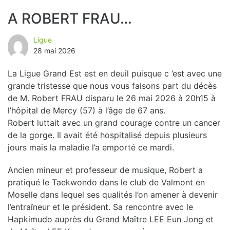
A ROBERT FRAU…
Ligue
28 mai 2026
La Ligue Grand Est est en deuil puisque c ’est avec une
grande tristesse que nous vous faisons part du décès
de M. Robert FRAU disparu le 26 mai 2026 à 20h15 à
l’hôpital de Mercy (57) à l’âge de 67 ans.
Robert luttait avec un grand courage contre un cancer
de la gorge. Il avait été hospitalisé depuis plusieurs
jours mais la maladie l’a emporté ce mardi.
Ancien mineur et professeur de musique, Robert a
pratiqué le Taekwondo dans le club de Valmont en
Moselle dans lequel ses qualités l’on amener à devenir
l’entraîneur et le président. Sa rencontre avec le
Hapkimudo auprès du Grand Maître LEE Eun Jong et