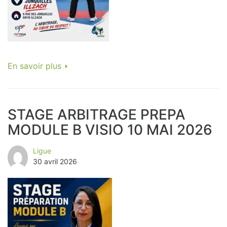
En savoir plus
STAGE ARBITRAGE PREPA
MODULE B VISIO 10 MAI 2026
Ligue
30 avril 2026