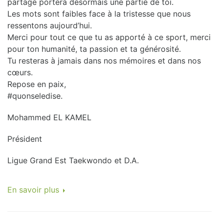
partagé portera désormais une partie de toi.
Les mots sont faibles face à la tristesse que nous
ressentons aujourd’hui.
Merci pour tout ce que tu as apporté à ce sport, merci
pour ton humanité, ta passion et ta générosité.
Tu resteras à jamais dans nos mémoires et dans nos
cœurs.
Repose en paix,
#quonseledise.
Mohammed EL KAMEL
Président
Ligue Grand Est Taekwondo et D.A.
En savoir plus