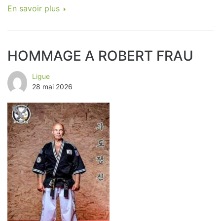
En savoir plus
HOMMAGE A ROBERT FRAU
Ligue
28 mai 2026