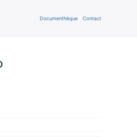
Documenthèque
Contact
o