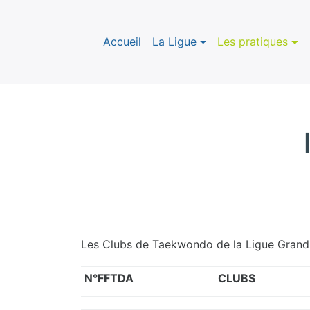
Accueil
La Ligue
Les pratiques
Les Clubs de Taekwondo de la Ligue Grand E
N°FFTDA
CLUBS