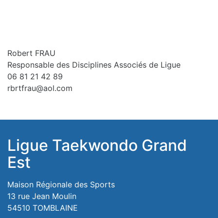
Robert FRAU
Responsable des Disciplines Associés de Ligue
06 81 21 42 89
rbrtfrau@aol.com
Ligue Taekwondo Grand
Est
Maison Régionale des Sports
13 rue Jean Moulin
54510 TOMBLAINE