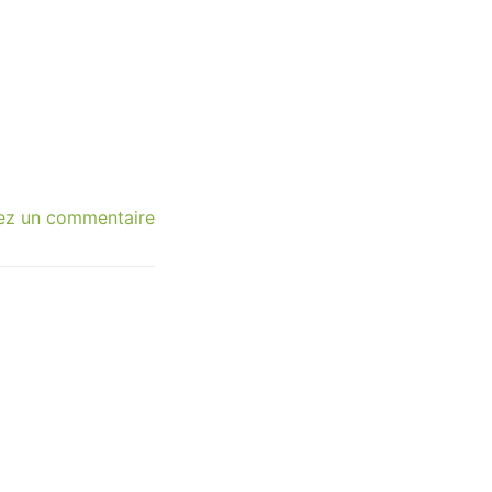
ez un commentaire