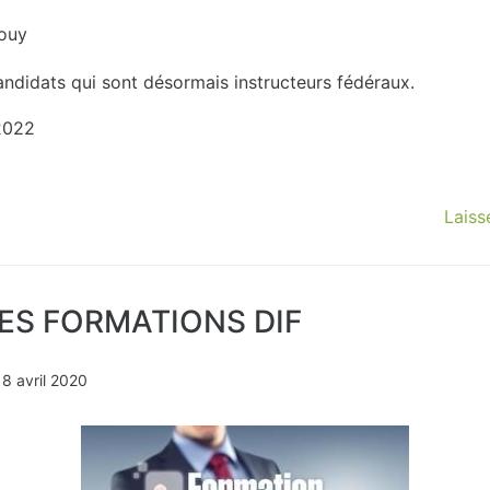
ouy
candidats qui sont désormais instructeurs fédéraux.
Laiss
ES FORMATIONS DIF
n
8 avril 2020