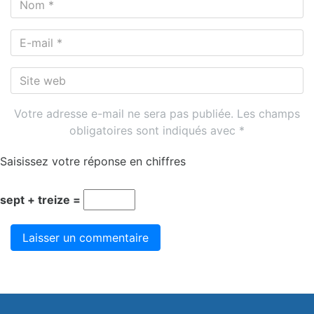
*
E-
mail
*
Site
web
Votre adresse e-mail ne sera pas publiée.
Les champs
obligatoires sont indiqués avec
*
Saisissez votre réponse en chiffres
sept + treize =