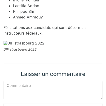
Michel Pointier
Laetitia Adriao
Philippe Shi
Ahmed Amraouy
Félicitations aux candidats qui sont désormais
instructeurs fédéraux.
DIF strasbourg 2022
Laisser un commentaire
Commentaire
Nom