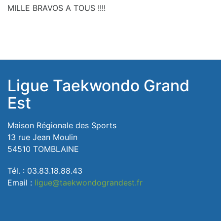
MILLE BRAVOS A TOUS !!!!
Ligue Taekwondo Grand
Est
Maison Régionale des Sports
13 rue Jean Moulin
54510 TOMBLAINE
Tél. : 03.83.18.88.43
Email :
ligue@taekwondograndest.fr