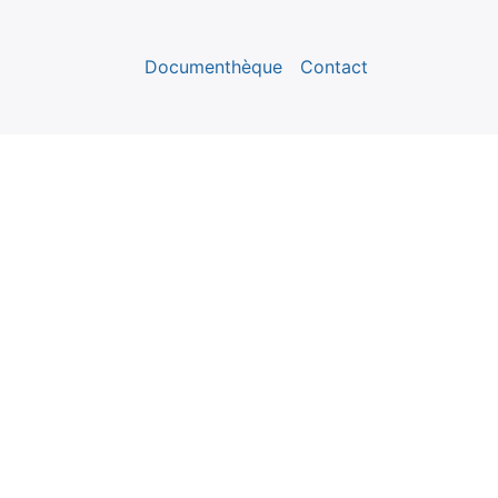
Documenthèque
Contact