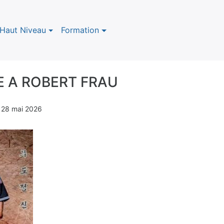
Haut Niveau
Formation
 A ROBERT FRAU
n
28 mai 2026