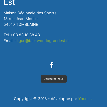
Est
Maison Régionale des Sports
13 rue Jean Moulin
54510 TOMBLAINE
Tél. : 03.83.18.88.43
Email :
ligue@taekwondograndest.fr
Contactez-nous
Copyright © 2018 - développé par
Youness