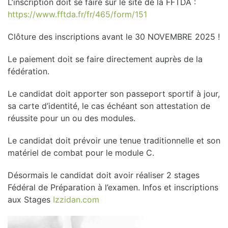
L’inscription doit se faire sur le site de la FFTDA :
https://www.fftda.fr/fr/465/form/151
Clôture des inscriptions avant le 30 NOVEMBRE 2025 !
Le paiement doit se faire directement auprès de la
fédération.
Le candidat doit apporter son passeport sportif à jour,
sa carte d’identité, le cas échéant son attestation de
réussite pour un ou des modules.
Le candidat doit prévoir une tenue traditionnelle et son
matériel de combat pour le module C.
Désormais le candidat doit avoir réaliser 2 stages
Fédéral de Préparation à l’examen. Infos et inscriptions
aux Stages
Izzidan.com