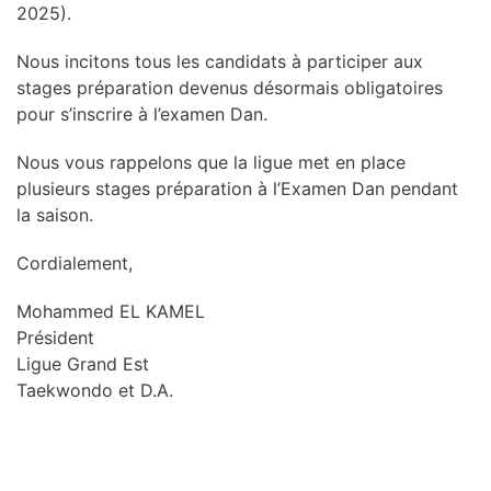
2025).
Nous incitons tous les candidats à participer aux
stages préparation devenus désormais obligatoires
pour s’inscrire à l’examen Dan.
Nous vous rappelons que la ligue met en place
plusieurs stages préparation à l’Examen Dan pendant
la saison.
Cordialement,
Mohammed EL KAMEL
Président
Ligue Grand Est
Taekwondo et D.A.