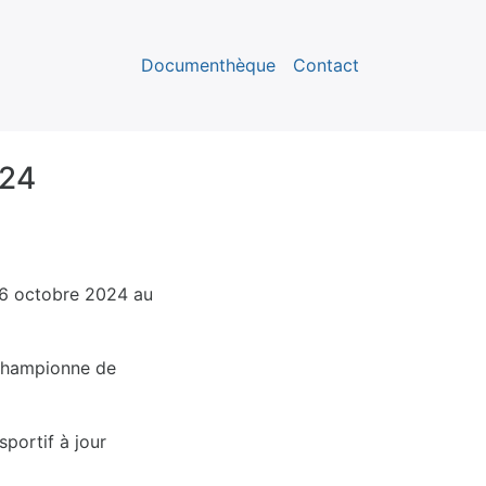
Documenthèque
Contact
024
06 octobre 2024 au
 Championne de
sportif à jour