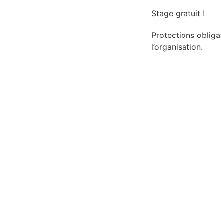
Stage gratuit !
Protections obliga
l’organisation.