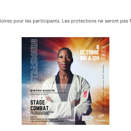
toires pour les participants. Les protections ne seront pas 