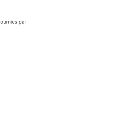
fournies par