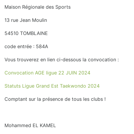
Maison Régionale des Sports
13 rue Jean Moulin
54510 TOMBLAINE
code entrée : 584A
Vous trouverez en lien ci-dessous la convocation :
Convocation AGE ligue 22 JUIN 2024
Statuts Ligue Grand Est Taekwondo 2024
Comptant sur la présence de tous les clubs !
Mohammed EL KAMEL