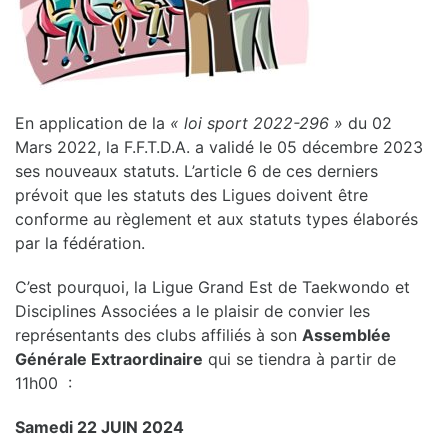
En application de la
« loi sport 2022-296 »
du 02
Mars 2022, la F.F.T.D.A. a validé le 05 décembre 2023
ses nouveaux statuts. L’article 6 de ces derniers
prévoit que les statuts des Ligues doivent être
conforme au règlement et aux statuts types élaborés
par la fédération.
C’est pourquoi, la Ligue Grand Est de Taekwondo et
Disciplines Associées a le plaisir de convier les
représentants des clubs affiliés à son
Assemblée
Générale Extraordinaire
qui se tiendra à partir de
11h00 :
Samedi 22 JUIN 2024