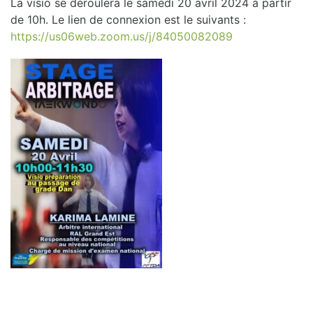
La visio se déroulera le samedi 20 avril 2024 à partir
de 10h. Le lien de connexion est le suivants :
https://us06web.zoom.us/j/84050082089