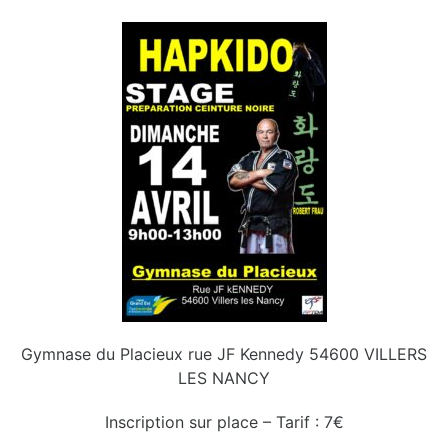
Gymnase du Placieux rue JF Kennedy 54600 VILLERS
LES NANCY
Inscription sur place – Tarif : 7€