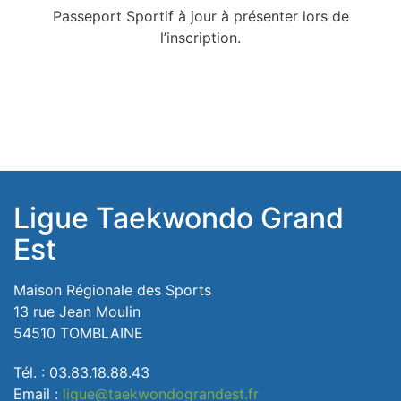
Passeport Sportif à jour à présenter lors de
l’inscription.
Ligue Taekwondo Grand
Est
Maison Régionale des Sports
13 rue Jean Moulin
54510 TOMBLAINE
Tél. : 03.83.18.88.43
Email :
ligue@taekwondograndest.fr