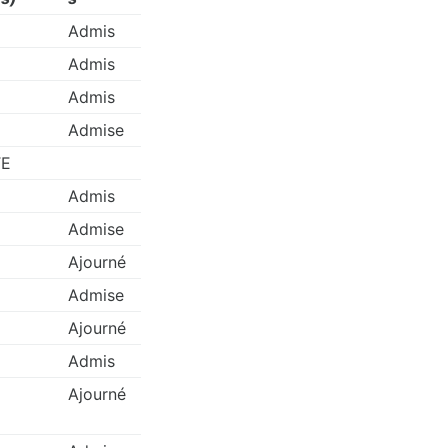
Admis
Admis
Admis
Admise
TE
Admis
Admise
Ajourné
Admise
Ajourné
Admis
Ajourné