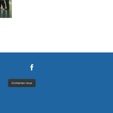
Contactez-nous