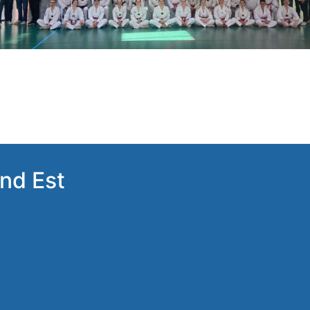
nd Est