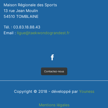
Maison Régionale des Sports
13 rue Jean Moulin
54510 TOMBLAINE
Tél. : 03.83.18.88.43
Email :
ligue@taekwondograndest.fr
Contactez-nous
Copyright © 2018 - développé par
Youness
Mentions légales