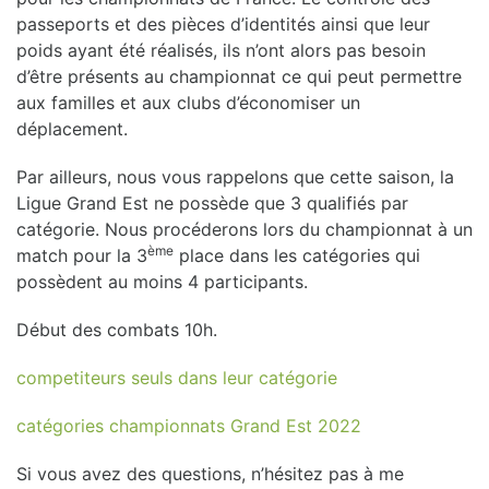
passeports et des pièces d’identités ainsi que leur
poids ayant été réalisés, ils n’ont alors pas besoin
d’être présents au championnat ce qui peut permettre
aux familles et aux clubs d’économiser un
déplacement.
Par ailleurs, nous vous rappelons que cette saison, la
Ligue Grand Est ne possède que 3 qualifiés par
catégorie. Nous procéderons lors du championnat à un
ème
match pour la 3
place dans les catégories qui
possèdent au moins 4 participants.
Début des combats 10h.
competiteurs seuls dans leur catégorie
catégories championnats Grand Est 2022
Si vous avez des questions, n’hésitez pas à me