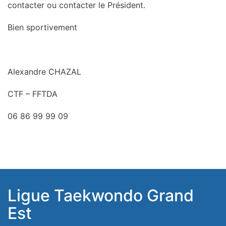
contacter ou contacter le Président.
Bien sportivement
Alexandre CHAZAL
CTF – FFTDA
06 86 99 99 09
Ligue Taekwondo Grand
Est