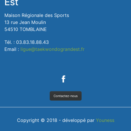
Est
Maison Régionale des Sports
13 rue Jean Moulin
54510 TOMBLAINE
Tél. : 03.83.18.88.43
Email :
ligue@taekwondograndest.fr
Contactez-nous
Copyright © 2018 - développé par
Youness