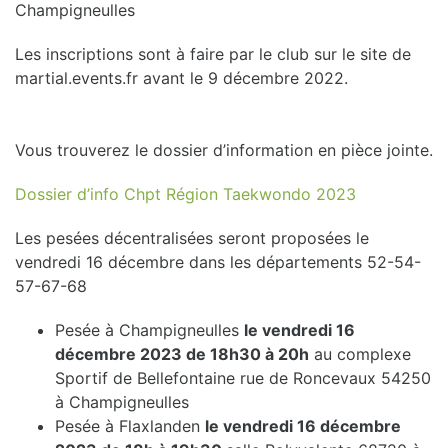
Champigneulles
Les inscriptions sont à faire par le club sur le site de
martial.events.fr avant le 9 décembre 2022.
Vous trouverez le dossier d’information en pièce jointe.
Dossier d’info Chpt Région Taekwondo 2023
Les pesées décentralisées seront proposées le
vendredi 16 décembre dans les départements 52-54-
57-67-68
Pesée à Champigneulles
le vendredi 16
décembre 2023 de 18h30 à 20h
au complexe
Sportif de Bellefontaine rue de Roncevaux 54250
à Champigneulles
Pesée à Flaxlanden
le vendredi 16 décembre