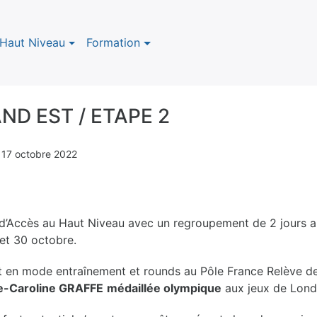
Haut Niveau
Formation
ND EST / ETAPE 2
n
17 octobre 2022
 d’Accès au Haut Niveau avec un regroupement de 2 jours
et 30 octobre.
nt en mode entraînement et rounds au Pôle France Relève d
-Caroline GRAFFE
médaillée olympique
aux jeux de Lond