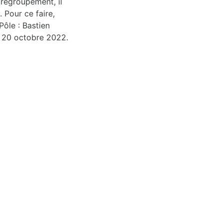
 regroupement, il
 Pour ce faire,
Pôle : Bastien
 20 octobre 2022.