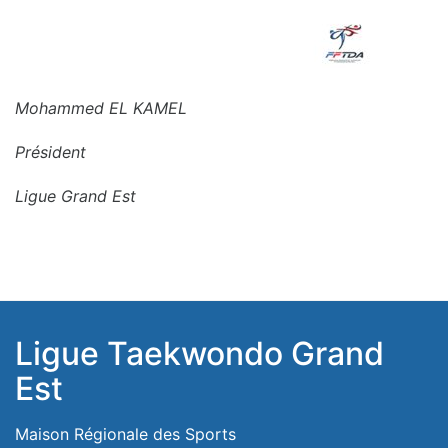
Mohammed EL KAMEL
Président
Ligue Grand Est
Ligue Taekwondo Grand
Est
Maison Régionale des Sports