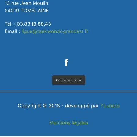
13 rue Jean Moulin
54510 TOMBLAINE
Tél. : 03.83.18.88.43
Email :
ligue@taekwondograndest.fr
Contactez-nous
Copyright © 2018 - développé par
Youness
Mentions légales