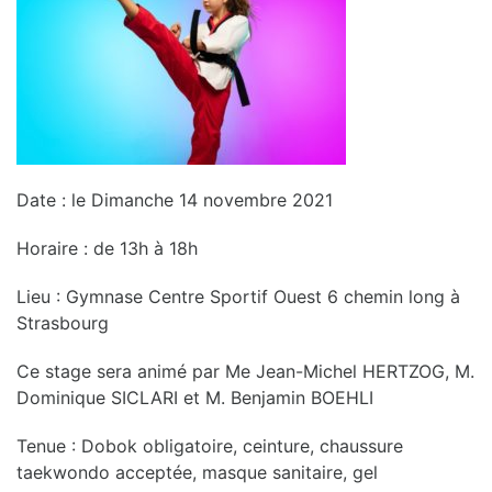
Date : le Dimanche 14 novembre 2021
Horaire : de 13h à 18h
Lieu : Gymnase Centre Sportif Ouest 6 chemin long à
Strasbourg
Ce stage sera animé par Me Jean-Michel HERTZOG, M.
Dominique SICLARI et M. Benjamin BOEHLI
Tenue : Dobok obligatoire, ceinture, chaussure
taekwondo acceptée, masque sanitaire, gel