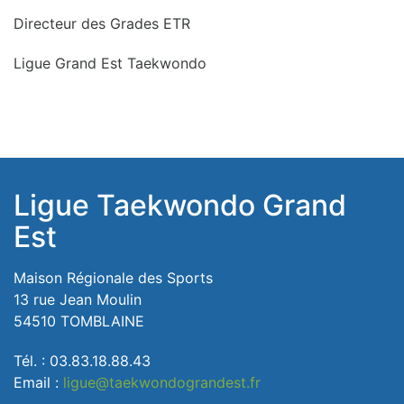
Directeur des Grades ETR
Ligue Grand Est Taekwondo
Ligue Taekwondo Grand
Est
Maison Régionale des Sports
13 rue Jean Moulin
54510 TOMBLAINE
Tél. : 03.83.18.88.43
Email :
ligue@taekwondograndest.fr