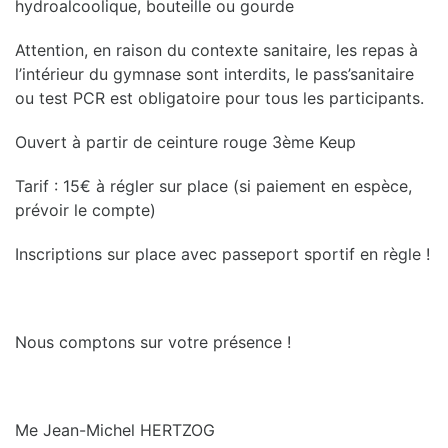
hydroalcoolique, bouteille ou gourde
Attention, en raison du contexte sanitaire, les repas à
l’intérieur du gymnase sont interdits, le pass’sanitaire
ou test PCR est obligatoire pour tous les participants.
Ouvert à partir de ceinture rouge 3ème Keup
Tarif : 15€ à régler sur place (si paiement en espèce,
prévoir le compte)
Inscriptions sur place avec passeport sportif en règle !
Nous comptons sur votre présence !
Me Jean-Michel HERTZOG