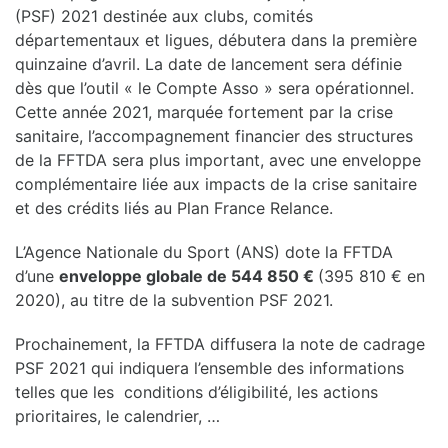
(PSF) 2021 destinée aux clubs, comités
départementaux et ligues, débutera dans la première
quinzaine d’avril. La date de lancement sera définie
dès que l’outil « le Compte Asso » sera opérationnel.
Cette année 2021, marquée fortement par la crise
sanitaire, l’accompagnement financier des structures
de la FFTDA sera plus important, avec une enveloppe
complémentaire liée aux impacts de la crise sanitaire
et des crédits liés au Plan France Relance.
L’Agence Nationale du Sport (ANS) dote la FFTDA
d’une
enveloppe globale de 544 850 €
(395 810 € en
2020), au titre de la subvention PSF 2021.
Prochainement, la FFTDA diffusera la note de cadrage
PSF 2021 qui indiquera l’ensemble des informations
telles que les conditions d’éligibilité, les actions
prioritaires, le calendrier, …