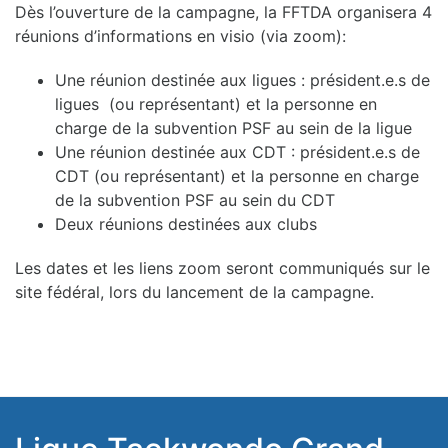
Dès l’ouverture de la campagne, la FFTDA organisera 4
réunions d’informations en visio (via zoom):
Une réunion destinée aux ligues : président.e.s de
ligues (ou représentant) et la personne en
charge de la subvention PSF au sein de la ligue
Une réunion destinée aux CDT : président.e.s de
CDT (ou représentant) et la personne en charge
de la subvention PSF au sein du CDT
Deux réunions destinées aux clubs
Les dates et les liens zoom seront communiqués sur le
site fédéral, lors du lancement de la campagne.