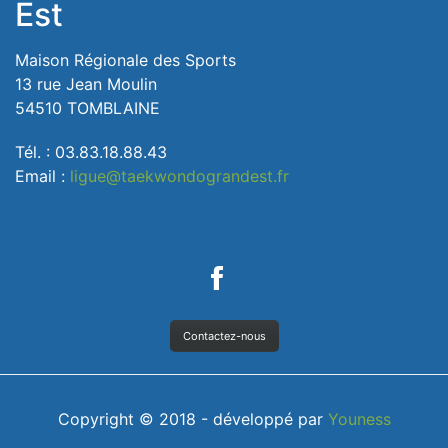
Est
Maison Régionale des Sports
13 rue Jean Moulin
54510 TOMBLAINE
Tél. : 03.83.18.88.43
Email :
ligue@taekwondograndest.fr
Contactez-nous
Copyright © 2018 - développé par
Youness