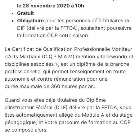
le 28 novembre 2020 à 10h
Gratuit
Obligatoire
pour les personnes déjà titulaires du
DIF (délivré par la FFTDA), souhaitant poursuivre
la formation CQP cette saison
Le Certificat de Qualification Professionnelle Moniteur
d’Arts Martiaux (C.Q.P M.A.M) mention « taekwondo et
disciplines associées », est un diplôme de la branche
professionnelle, qui
permet l’enseignement en toute
autonomie et contre rémunération pour une
durée maximale de 360 heures par an.
Quand vous êtes déjà titulaires du Diplôme
d’Instructeur Fédéral (D.I.F) délivré par la FFTDA, vous
êtes automatiquement allégé du Module A et du stage
pédagogique, et votre parcours de formation au CQP
se compose alors: