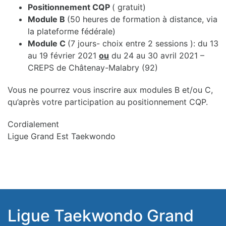
Positionnement CQP
( gratuit)
Module B
(50 heures de formation à distance, via
la plateforme fédérale)
Module C
(7 jours- choix entre 2 sessions ): du 13
au 19 février 2021
ou
du 24 au 30 avril 2021 –
CREPS de Châtenay-Malabry (92)
Vous ne pourrez vous inscrire aux modules B et/ou C,
qu’après votre participation au positionnement CQP.
Cordialement
Ligue Grand Est Taekwondo
Ligue Taekwondo Grand