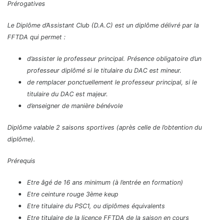
Prérogatives
Le Diplôme d’Assistant Club (D.A.C) est un diplôme délivré par la
FFTDA qui permet :
d’assister le professeur principal. Présence obligatoire d’un
professeur diplômé si le titulaire du DAC est mineur.
de remplacer ponctuellement le professeur principal, si le
titulaire du DAC est majeur.
d’enseigner de manière bénévole
Diplôme valable 2 saisons sportives (après celle de l’obtention du
diplôme).
Prérequis
Etre âgé de 16 ans minimum (à l’entrée en formation)
Etre ceinture rouge 3ème keup
Etre titulaire du PSC1, ou diplômes équivalents
Etre titulaire de la licence FFTDA de la saison en cours