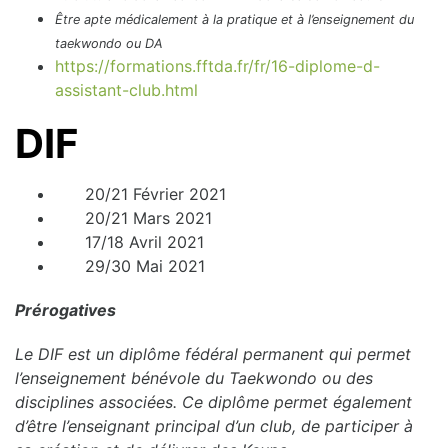
Être apte médicalement à la pratique et à l’enseignement du
taekwondo ou DA
https://formations.fftda.fr/fr/16-diplome-d-
assistant-club.html
DIF
20/21 Février 2021
20/21 Mars 2021
17/18 Avril 2021
29/30 Mai 2021
Prérogatives
Le DIF est un diplôme fédéral permanent qui permet
l’enseignement bénévole du Taekwondo ou des
disciplines associées. Ce diplôme permet également
d’être l’enseignant principal d’un club, de participer à