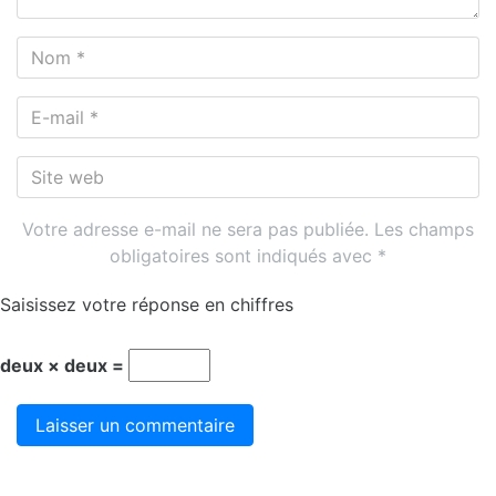
Nom
*
E-
mail
*
Site
web
Votre adresse e-mail ne sera pas publiée.
Les champs
obligatoires sont indiqués avec
*
Saisissez votre réponse en chiffres
deux × deux =