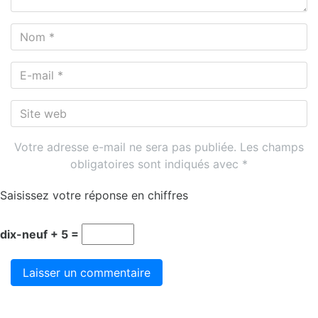
Nom
*
E-
mail
*
Site
web
Votre adresse e-mail ne sera pas publiée.
Les champs
obligatoires sont indiqués avec
*
Saisissez votre réponse en chiffres
dix-neuf + 5 =